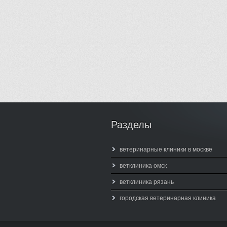
Разделы
ветеринарные клиники в москве
ветклиника омск
ветклиника рязань
городская ветеринарная клиника