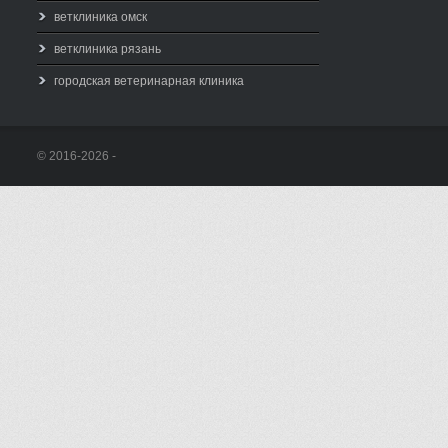
ветклиника омск
ветклиника рязань
городская ветеринарная клиника
© 2016-2026 -